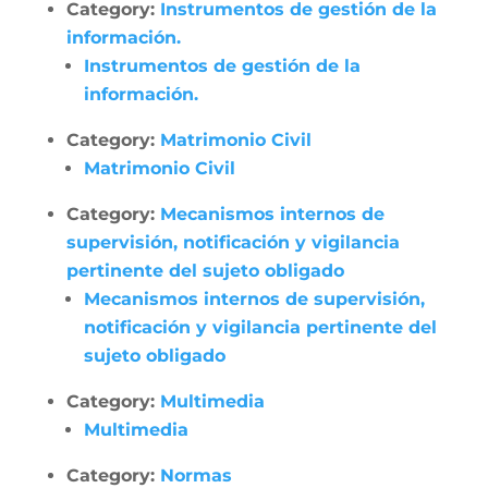
Category:
Instrumentos de gestión de la
información.
Instrumentos de gestión de la
información.
Category:
Matrimonio Civil
Matrimonio Civil
Category:
Mecanismos internos de
supervisión, notificación y vigilancia
pertinente del sujeto obligado
Mecanismos internos de supervisión,
notificación y vigilancia pertinente del
sujeto obligado
Category:
Multimedia
Multimedia
Category:
Normas