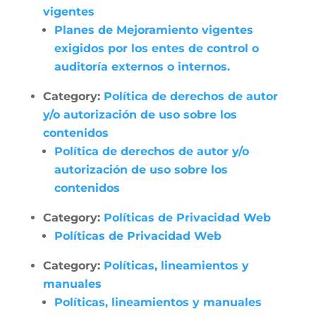
vigentes
Planes de Mejoramiento vigentes
exigidos por los entes de control o
auditoría externos o internos.
Category:
Política de derechos de autor
y/o autorización de uso sobre los
contenidos
Política de derechos de autor y/o
autorización de uso sobre los
contenidos
Category:
Políticas de Privacidad Web
Políticas de Privacidad Web
Category:
Políticas, lineamientos y
manuales
Políticas, lineamientos y manuales