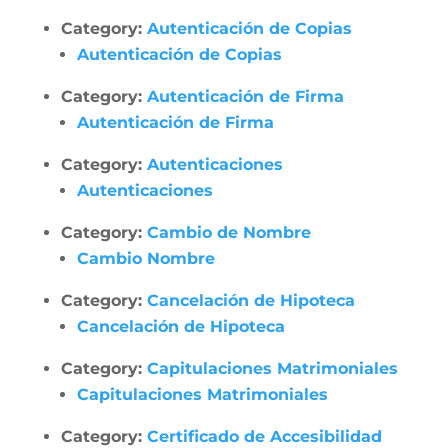
Category:
Autenticación de Copias
Autenticación de Copias
Category:
Autenticación de Firma
Autenticación de Firma
Category:
Autenticaciones
Autenticaciones
Category:
Cambio de Nombre
Cambio Nombre
Category:
Cancelación de Hipoteca
Cancelación de Hipoteca
Category:
Capitulaciones Matrimoniales
Capitulaciones Matrimoniales
Category:
Certificado de Accesibilidad