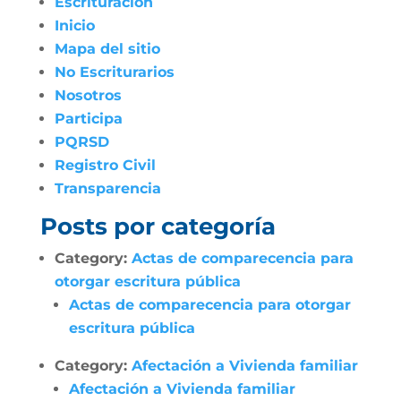
Escrituración
Inicio
Mapa del sitio
No Escriturarios
Nosotros
Participa
PQRSD
Registro Civil
Transparencia
Posts por categoría
Category:
Actas de comparecencia para
otorgar escritura pública
Actas de comparecencia para otorgar
escritura pública
Category:
Afectación a Vivienda familiar
Afectación a Vivienda familiar