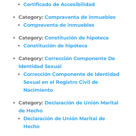
Certificado de Accesibilidad
Category:
Compraventa de inmuebles
Compraventa de inmuebles
Category:
Constitución de hipoteca
Constitución de hipoteca
Category:
Corrección Componente De
Identidad Sexual
Corrección Componente de Identidad
Sexual en el Registro Civil de
Nacimiento
Category:
Declaración de Unión Marital
de Hecho
Declaración de Unión Marital de
Hecho