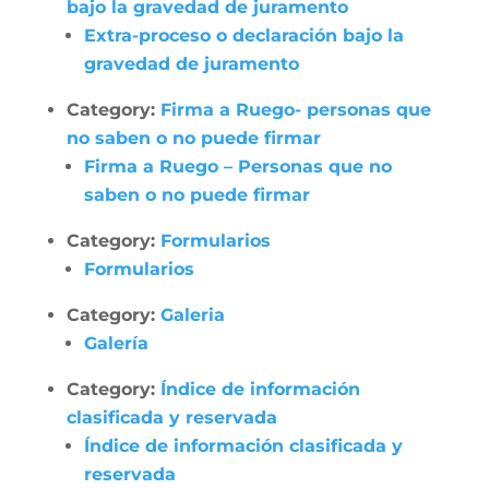
bajo la gravedad de juramento
Extra-proceso o declaración bajo la
gravedad de juramento
Category:
Firma a Ruego- personas que
no saben o no puede firmar
Firma a Ruego – Personas que no
saben o no puede firmar
Category:
Formularios
Formularios
Category:
Galeria
Galería
Category:
Índice de información
clasificada y reservada
Índice de información clasificada y
reservada