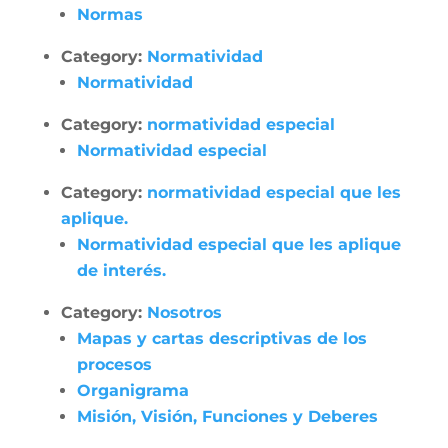
Normas
Category:
Normatividad
Normatividad
Category:
normatividad especial
Normatividad especial
Category:
normatividad especial que les
aplique.
Normatividad especial que les aplique
de interés.
Category:
Nosotros
Mapas y cartas descriptivas de los
procesos
Organigrama
Misión, Visión, Funciones y Deberes