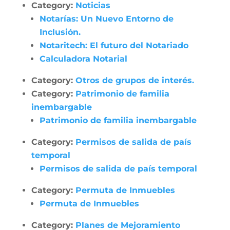
Category:
Noticias
Notarías: Un Nuevo Entorno de
Inclusión.
Notaritech: El futuro del Notariado
Calculadora Notarial
Category:
Otros de grupos de interés.
Category:
Patrimonio de familia
inembargable
Patrimonio de familia inembargable
Category:
Permisos de salida de país
temporal
Permisos de salida de país temporal
Category:
Permuta de Inmuebles
Permuta de Inmuebles
Category:
Planes de Mejoramiento