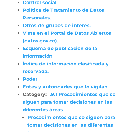
Control social
Política de Tratamiento de Datos
Personales.
Otros de grupos de interés.
Vista en el Portal de Datos Abiertos
(datos.gov.co).
Esquema de publicación de la
información
Índice de información clasificada y
reservada.
Poder
Entes y autoridades que lo vigilan
Category:
1.9.1 Procedimientos que se
siguen para tomar decisiones en las
diferentes áreas
Procedimientos que se siguen para
tomar decisiones en las diferentes