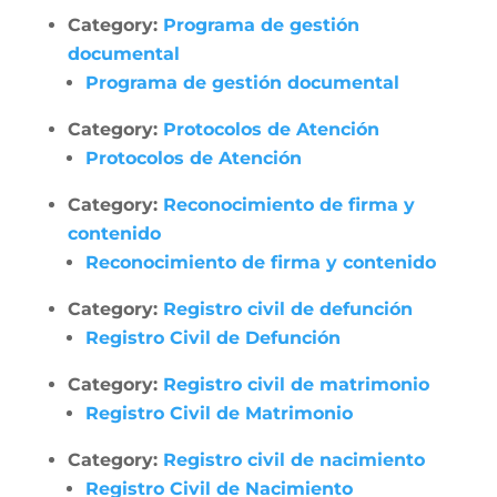
Category:
Programa de gestión
documental
Programa de gestión documental
Category:
Protocolos de Atención
Protocolos de Atención
Category:
Reconocimiento de firma y
contenido
Reconocimiento de firma y contenido
Category:
Registro civil de defunción
Registro Civil de Defunción
Category:
Registro civil de matrimonio
Registro Civil de Matrimonio
Category:
Registro civil de nacimiento
Registro Civil de Nacimiento