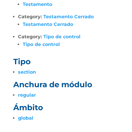
Testamento
Category:
Testamento Cerrado
Testamento Cerrado
Category:
Tipo de control
Tipo de control
Tipo
section
Anchura de módulo
regular
Ámbito
global