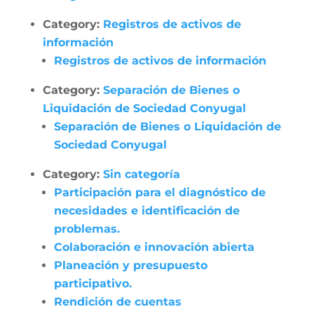
Category:
Registros de activos de
información
Registros de activos de información
Category:
Separación de Bienes o
Liquidación de Sociedad Conyugal
Separación de Bienes o Liquidación de
Sociedad Conyugal
Category:
Sin categoría
Participación para el diagnóstico de
necesidades e identificación de
problemas.
Colaboración e innovación abierta
Planeación y presupuesto
participativo.
Rendición de cuentas