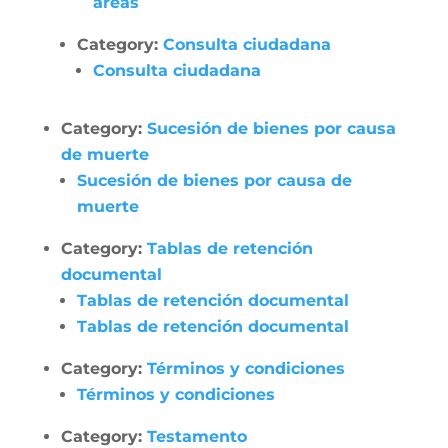
áreas
Category:
Consulta ciudadana
Consulta ciudadana
Category:
Sucesión de bienes por causa
de muerte
Sucesión de bienes por causa de
muerte
Category:
Tablas de retención
documental
Tablas de retención documental
Tablas de retención documental
Category:
Términos y condiciones
Términos y condiciones
Category:
Testamento