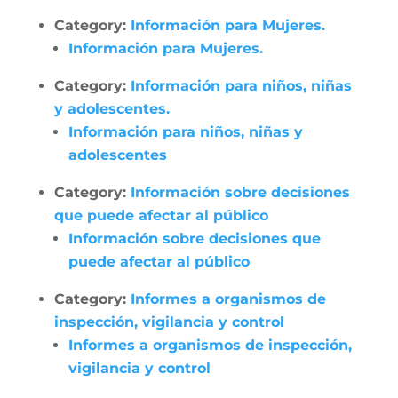
Category:
Información para Mujeres.
Información para Mujeres.
Category:
Información para niños, niñas
y adolescentes.
Información para niños, niñas y
adolescentes
Category:
Información sobre decisiones
que puede afectar al público
Información sobre decisiones que
puede afectar al público
Category:
Informes a organismos de
inspección, vigilancia y control
Informes a organismos de inspección,
vigilancia y control