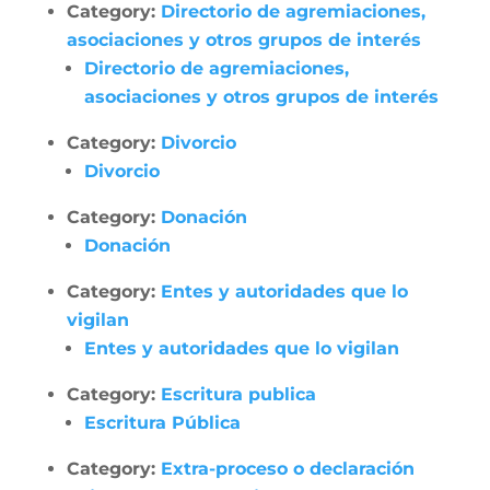
Category:
Directorio de agremiaciones,
asociaciones y otros grupos de interés
Directorio de agremiaciones,
asociaciones y otros grupos de interés
Category:
Divorcio
Divorcio
Category:
Donación
Donación
Category:
Entes y autoridades que lo
vigilan
Entes y autoridades que lo vigilan
Category:
Escritura publica
Escritura Pública
Category:
Extra-proceso o declaración