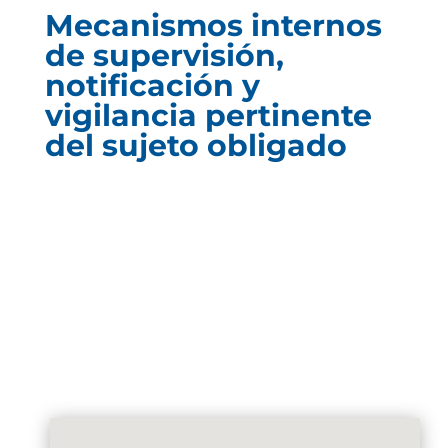
Mecanismos internos
de supervisión,
notificación y
vigilancia pertinente
del sujeto obligado