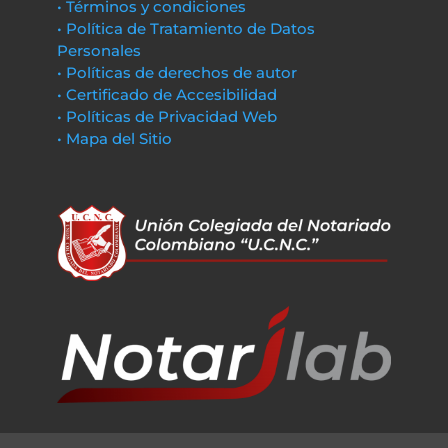
• Términos y condiciones
• Política de Tratamiento de Datos
Personales
• Políticas de derechos de autor
• Certificado de Accesibilidad
• Políticas de Privacidad Web
• Mapa del Sitio