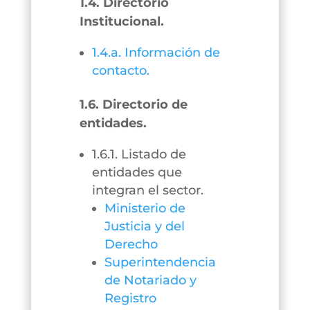
1.4. Directorio
Institucional.
1.4.a. Información de
contacto.
1.6. Directorio de
entidades.
1.6.1. Listado de
entidades que
integran el sector.
Ministerio de
Justicia y del
Derecho
Superintendencia
de Notariado y
Registro