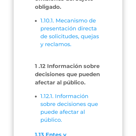
obligado.
1.10.1. Mecanismo de
presentación directa
de solicitudes, quejas
y reclamos.
1 .12 Información sobre
decisiones que pueden
afectar al público.
1.12.1. Información
sobre decisiones que
puede afectar al
público.
1.13 Entes y