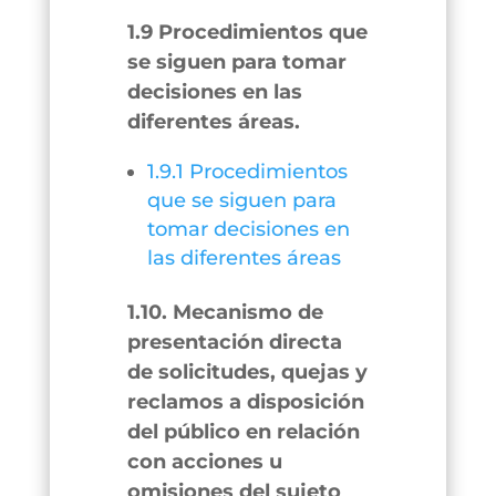
1.9 Procedimientos que
se siguen para tomar
decisiones en las
diferentes áreas.
1.9.1 Procedimientos
que se siguen para
tomar decisiones en
las diferentes áreas
1.10. Mecanismo de
presentación directa
de solicitudes, quejas y
reclamos a disposición
del público en relación
con acciones u
omisiones del sujeto