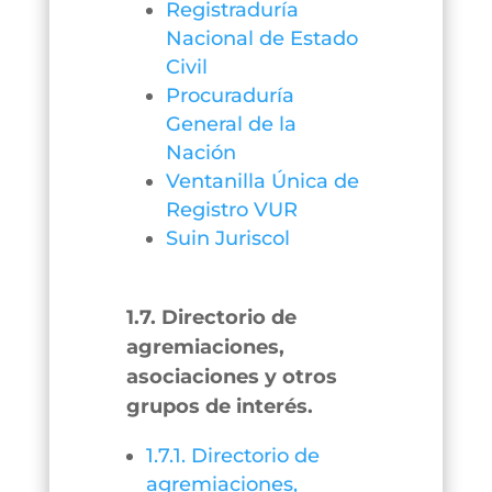
Registraduría
Nacional de Estado
Civil
Procuraduría
General de la
Nación
Ventanilla Única de
Registro VUR
Suin Juriscol
1.7. Directorio de
agremiaciones,
asociaciones y otros
grupos de interés.
1.7.1. Directorio de
agremiaciones,