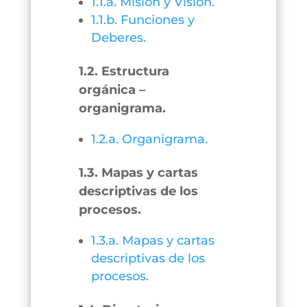
1.1.a. Misión y Visión.
1.1.b. Funciones y
Deberes.
1.2. Estructura
orgánica –
organigrama.
1.2.a. Organigrama.
1.3. Mapas y cartas
descriptivas de los
procesos.
1.3.a. Mapas y cartas
descriptivas de los
procesos.