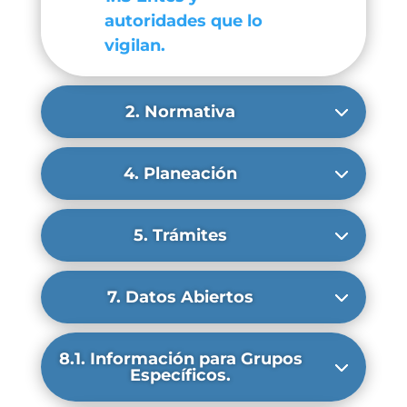
autoridades que lo
vigilan.
2. Normativa
4. Planeación
5. Trámites
7. Datos Abiertos
8.1. Información para Grupos
Específicos.