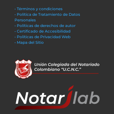
• Términos y condiciones
• Política de Tratamiento de Datos
Personales
• Políticas de derechos de autor
• Certificado de Accesibilidad
• Políticas de Privacidad Web
• Mapa del Sitio