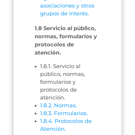
asociaciones y otros
grupos de interés.
1.8 Servicio al público,
normas, formularios y
protocolos de
atención.
1.8.1. Servicio al
público, normas,
formularios y
protocolos de
atención.
1.8.2. Normas.
1.8.3. Formularios.
1.8.4. Protocolos de
Atención.