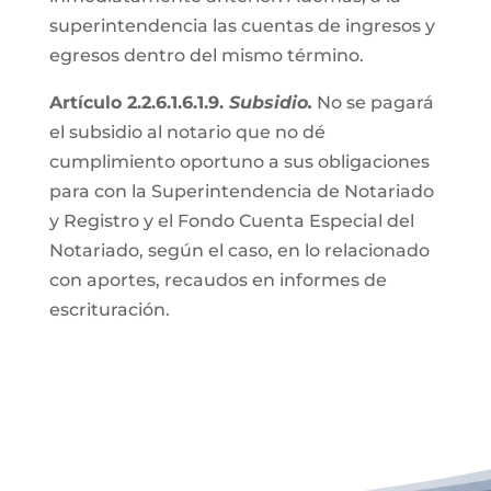
superintendencia las cuentas de ingresos y
egresos dentro del mismo término.
Artículo 2.2.6.1.6.1.9.
Subsidio.
No se pagará
el subsidio al notario que no dé
cumplimiento oportuno a sus obligaciones
para con la Superintendencia de Notariado
y Registro y el Fondo Cuenta Especial del
Notariado, según el caso, en lo relacionado
con aportes, recaudos en informes de
escrituración.