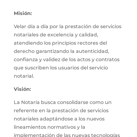
Misión:
Velar día a día por la prestación de servicios
notariales de excelencia y calidad,
atendiendo los principios rectores del
derecho garantizando la autenticidad,
confianza y validez de los actos y contratos
que suscriben los usuarios del servicio
notarial.
Visión:
La Notaría busca consolidarse como un
referente en la prestación de servicios
notariales adaptándose a los nuevos
lineamientos normativos y la
implementación de las nuevas tecnologías