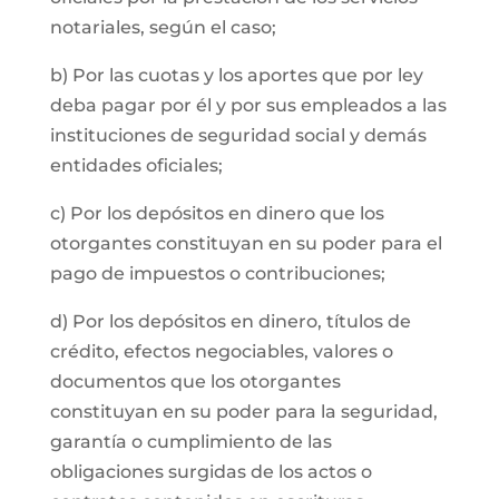
notariales, según el caso;
b) Por las cuotas y los aportes que por ley
deba pagar por él y por sus empleados a las
instituciones de seguridad social y demás
entidades oficiales;
c) Por los depósitos en dinero que los
otorgantes constituyan en su poder para el
pago de impuestos o contribuciones;
d) Por los depósitos en dinero, títulos de
crédito, efectos negociables, valores o
documentos que los otorgantes
constituyan en su poder para la seguridad,
garantía o cumplimiento de las
obligaciones surgidas de los actos o