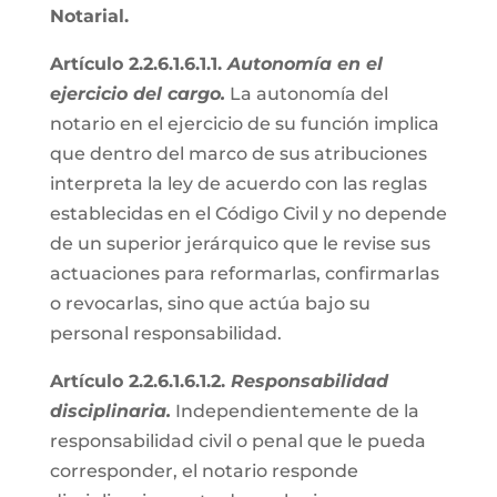
Notarial.
Artículo 2.2.6.1.6.1.1.
Autonomía en el
ejercicio del cargo.
La autonomía del
notario en el ejercicio de su función implica
que dentro del marco de sus atribuciones
interpreta la ley de acuerdo con las reglas
establecidas en el Código Civil y no depende
de un superior jerárquico que le revise sus
actuaciones para reformarlas, confirmarlas
o revocarlas, sino que actúa bajo su
personal responsabilidad.
Artículo 2.2.6.1.6.1.2.
Responsabilidad
disciplinaria.
Independientemente de la
responsabilidad civil o penal que le pueda
corresponder, el notario responde