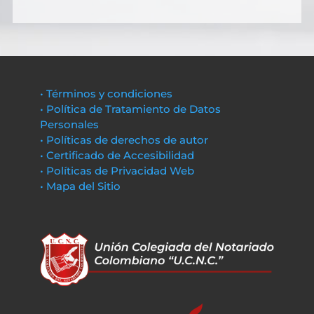
• Términos y condiciones
• Política de Tratamiento de Datos
Personales
• Políticas de derechos de autor
• Certificado de Accesibilidad
• Políticas de Privacidad Web
• Mapa del Sitio