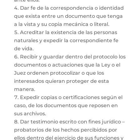
Dar fe de la correspondencia o identidad
que exista entre un documento que tenga
a la vista y su copia mecánica o literal.
Acreditar la existencia de las personas
naturales y expedir la correspondiente fe
de vida.
Recibir y guardar dentro del protocolo los
documentos o actuaciones que la Ley o el
Juez ordenen protocolizar o que los
interesados quieran proteger de esta
manera.
Expedir copias o certificaciones según el
caso, de los documentos que reposen en
sus archivos.
Dar testimonio escrito con fines jurídico –
probatorios de los hechos percibidos por
ellos dentro del ejercicio de sus funciones y