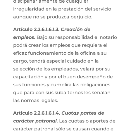
disciplinariamente de cualquier
irregularidad en la prestación del servicio
aunque no se produzca perjuicio.
Artículo 2.2.6.1.6.1.3.
Creación de
empleos
.
Bajo su responsabilidad el notario
podrá crear los empleos que requiera el
eficaz funcionamiento de la oficina a su
cargo, tendrá especial cuidado en la
selección de los empleados, velará por su
capacitación y por el buen desempeño de
sus funciones y cumplirá las obligaciones
que para con sus subalternos les señalan
las normas legales.
Artículo 2.2.6.1.6.1.4.
Cuotas partes de
carácter patronal.
Las cuotas o aportes de
carácter patronal sólo se causan cuando el