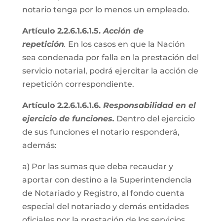
notario tenga por lo menos un empleado.
Artículo 2.2.6.1.6.1.5.
Acción de
repetición
.
En los casos en que la Nación
sea condenada por falla en la prestación del
servicio notarial, podrá ejercitar la acción de
repetición correspondiente.
Artículo 2.2.6.1.6.1.6.
Responsabilidad en el
ejercicio de funciones.
Dentro del ejercicio
de sus funciones el notario responderá,
además:
a) Por las sumas que deba recaudar y
aportar con destino a la Superintendencia
de Notariado y Registro, al fondo cuenta
especial del notariado y demás entidades
oficiales por la prestación de los servicios