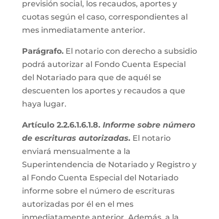
previsión social, los recaudos, aportes y
cuotas según el caso, correspondientes al
mes inmediatamente anterior.
Parágrafo.
El notario con derecho a subsidio
podrá autorizar al Fondo Cuenta Especial
del Notariado para que de aquél se
descuenten los aportes y recaudos a que
haya lugar.
Artículo 2.2.6.1.6.1.8.
Informe sobre número
de escrituras autorizadas.
El notario
enviará mensualmente a la
Superintendencia de Notariado y Registro y
al Fondo Cuenta Especial del Notariado
informe sobre el número de escrituras
autorizadas por él en el mes
inmediatamente anterior. Además, a la