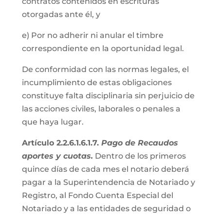
contratos contenidos en escrituras
otorgadas ante él, y
e) Por no adherir ni anular el timbre
correspondiente en la oportunidad legal.
De conformidad con las normas legales, el
incumplimiento de estas obligaciones
constituye falta disciplinaria sin perjuicio de
las acciones civiles, laborales o penales a
que haya lugar.
Artículo 2.2.6.1.6.1.7.
Pago de Recaudos
aportes y cuotas.
Dentro de los primeros
quince días de cada mes el notario deberá
pagar a la Superintendencia de Notariado y
Registro, al Fondo Cuenta Especial del
Notariado y a las entidades de seguridad o