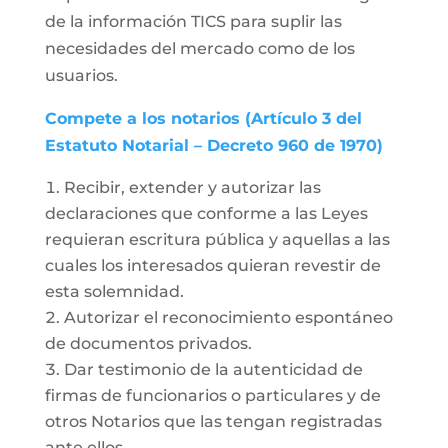
de la información TICS para suplir las
necesidades del mercado como de los
usuarios.
Compete a los notarios (Artículo 3 del
Estatuto Notarial – Decreto 960 de 1970)
Recibir, extender y autorizar las
declaraciones que conforme a las Leyes
requieran escritura pública y aquellas a las
cuales los interesados quieran revestir de
esta solemnidad.
Autorizar el reconocimiento espontáneo
de documentos privados.
Dar testimonio de la autenticidad de
firmas de funcionarios o particulares y de
otros Notarios que las tengan registradas
ante ellos.