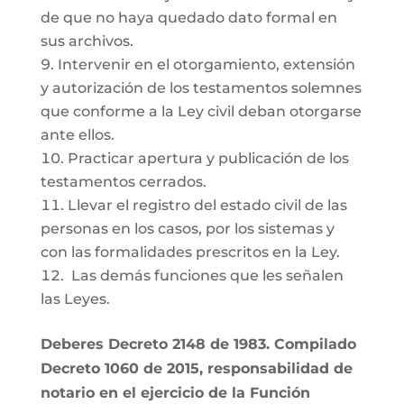
de que no haya quedado dato formal en
sus archivos.
Intervenir en el otorgamiento, extensión
y autorización de los testamentos solemnes
que conforme a la Ley civil deban otorgarse
ante ellos.
Practicar apertura y publicación de los
testamentos cerrados.
Llevar el registro del estado civil de las
personas en los casos, por los sistemas y
con las formalidades prescritos en la Ley.
Las demás funciones que les señalen
las Leyes.
Deberes Decreto 2148 de 1983. Compilado
Decreto 1060 de 2015, responsabilidad de
notario en el ejercicio de la Función