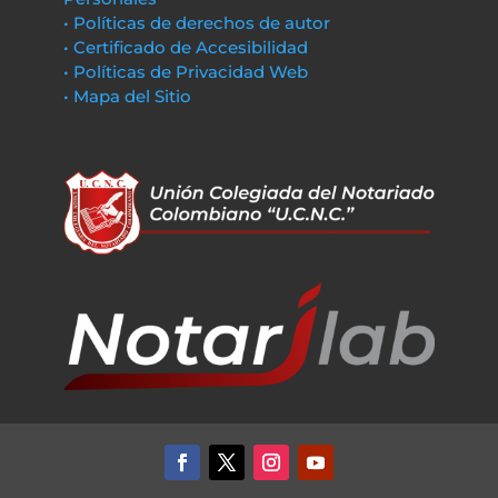
• Políticas de derechos de autor
• Certificado de Accesibilidad
• Políticas de Privacidad Web
• Mapa del Sitio