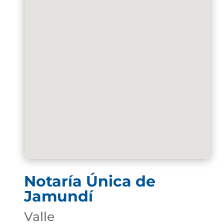
Notaría Única de
Jamundí
Valle