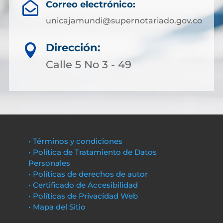
Correo electrónico:

unicajamundi@supernotariado.gov.co
Dirección:

Calle 5 No 3 - 49
• Términos y condiciones
• Política de Tratamiento de Datos
Personales
• Políticas de derechos de autor
• Certificado de Accesibilidad
• Políticas de Privacidad Web
• Mapa del Sitio