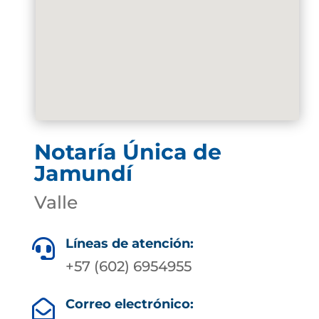
Notaría Única de
Jamundí
Valle
Líneas de atención:

+57 (602) 6954955
Correo electrónico:
