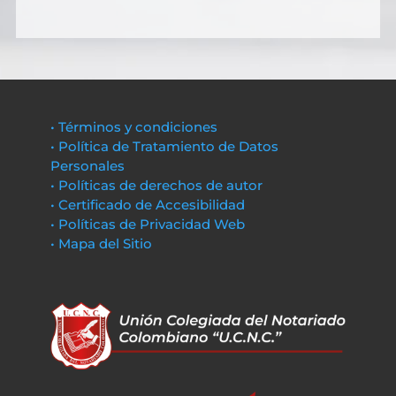
• Términos y condiciones
• Política de Tratamiento de Datos
Personales
• Políticas de derechos de autor
• Certificado de Accesibilidad
• Políticas de Privacidad Web
• Mapa del Sitio