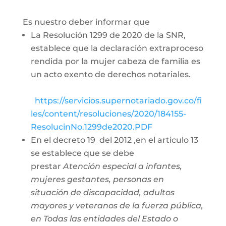
Es nuestro deber informar que
La Resolución 1299 de 2020 de la SNR,
establece que la declaración extraproceso
rendida por la mujer cabeza de familia es
un acto exento de derechos notariales.
https://servicios.supernotariado.gov.co/fi
les/content/resoluciones/2020/184155-
ResolucinNo.1299de2020.PDF
En el decreto 19 del 2012 ,en el articulo 13
se establece que se debe
prestar
Atención especial a infantes,
mujeres gestantes, personas en
situación de discapacidad, adultos
mayores y veteranos de la fuerza pública,
en Todas las entidades del Estado o