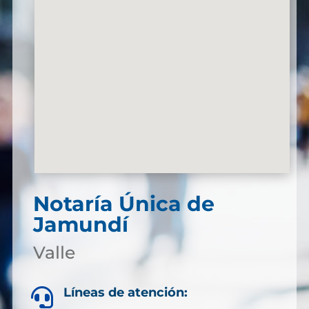
Notaría Única de
Jamundí
Valle
Líneas de atención:
