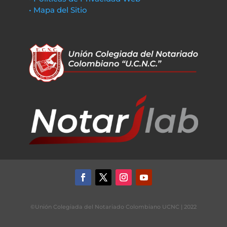
• Mapa del Sitio
©Unión Colegiada del Notariado Colombiano UCNC | 2022