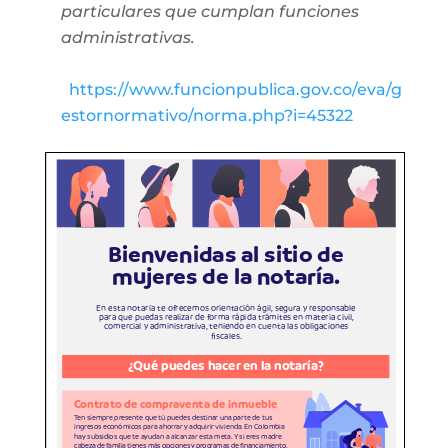
particulares que cumplan funciones
administrativas.
https://www.funcionpublica.gov.co/eva/g
estornormativo/norma.php?i=45322