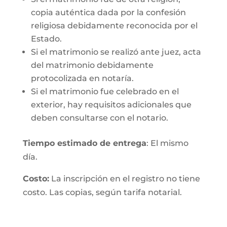
copia auténtica dada por la confesión
religiosa debidamente reconocida por el
Estado.
Si el matrimonio se realizó ante juez, acta
del matrimonio debidamente
protocolizada en notaría.
Si el matrimonio fue celebrado en el
exterior, hay requisitos adicionales que
deben consultarse con el notario.
Tiempo estimado de entrega
: El mismo
día.
Costo:
La inscripción en el registro no tiene
costo. Las copias, según tarifa notarial.