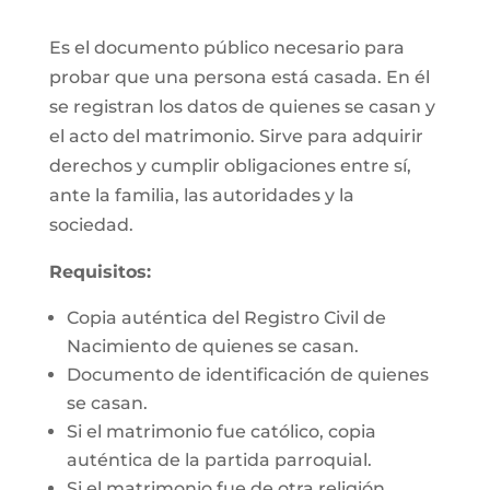
Es el documento público necesario para
probar que una persona está casada. En él
se registran los datos de quienes se casan y
el acto del matrimonio. Sirve para adquirir
derechos y cumplir obligaciones entre sí,
ante la familia, las autoridades y la
sociedad.
Requisitos:
Copia auténtica del Registro Civil de
Nacimiento de quienes se casan.
Documento de identificación de quienes
se casan.
Si el matrimonio fue católico, copia
auténtica de la partida parroquial.
Si el matrimonio fue de otra religión,