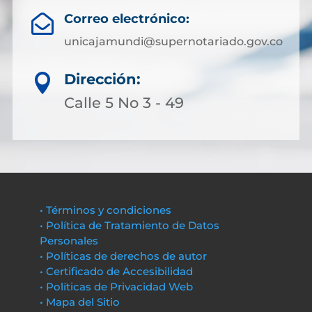
Correo electrónico:

unicajamundi@supernotariado.gov.co
Dirección:

Calle 5 No 3 - 49
• Términos y condiciones
• Política de Tratamiento de Datos
Personales
• Políticas de derechos de autor
• Certificado de Accesibilidad
• Políticas de Privacidad Web
• Mapa del Sitio