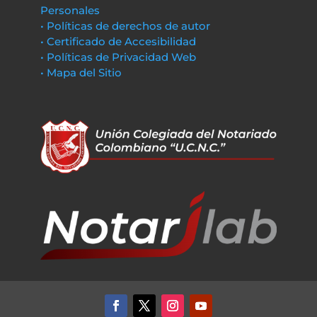
Personales
• Políticas de derechos de autor
• Certificado de Accesibilidad
• Políticas de Privacidad Web
• Mapa del Sitio