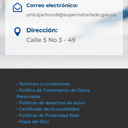
Correo electrónico:

unicajamundi@supernotariado.gov.co
Dirección:

Calle 5 No 3 - 49
• Términos y condiciones
• Política de Tratamiento de Datos
Personales
• Políticas de derechos de autor
• Certificado de Accesibilidad
• Políticas de Privacidad Web
• Mapa del Sitio