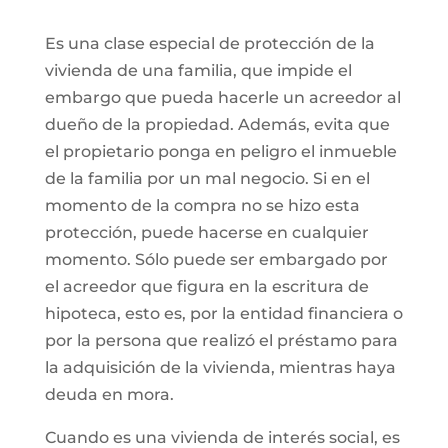
Es una clase especial de protección de la
vivienda de una familia, que impide el
embargo que pueda hacerle un acreedor al
dueño de la propiedad. Además, evita que
el propietario ponga en peligro el inmueble
de la familia por un mal negocio. Si en el
momento de la compra no se hizo esta
protección, puede hacerse en cualquier
momento. Sólo puede ser embargado por
el acreedor que figura en la escritura de
hipoteca, esto es, por la entidad financiera o
por la persona que realizó el préstamo para
la adquisición de la vivienda, mientras haya
deuda en mora.
Cuando es una vivienda de interés social, es