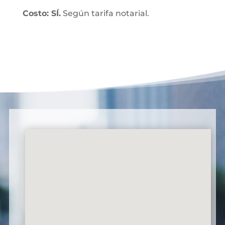
Costo: SÍ.
Según tarifa notarial.