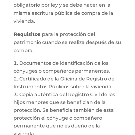
obligatorio por ley y se debe hacer en la
misma escritura pública de compra de la
vivienda.
Requisitos
para la protección del
patrimonio cuando se realiza después de su
compra:
Documentos de identificación de los
cónyuges o compañeros permanentes.
Certificado de la Oficina de Registro de
Instrumentos Públicos sobre la vivienda.
Copia auténtica del Registro Civil de los
hijos menores que se benefician de la
protección. Se beneficia también de esta
protección el cónyuge o compañero
permanente que no es dueño de la
vivienda.