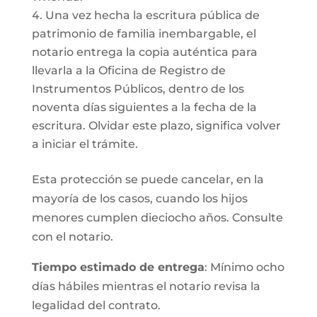
Una vez hecha la escritura pública de
patrimonio de familia inembargable, el
notario entrega la copia auténtica para
llevarla a la Oficina de Registro de
Instrumentos Públicos, dentro de los
noventa días siguientes a la fecha de la
escritura. Olvidar este plazo, significa volver
a iniciar el trámite.
Esta protección se puede cancelar, en la
mayoría de los casos, cuando los hijos
menores cumplen dieciocho años. Consulte
con el notario.
Tiempo estimado de entrega
: Mínimo ocho
días hábiles mientras el notario revisa la
legalidad del contrato.