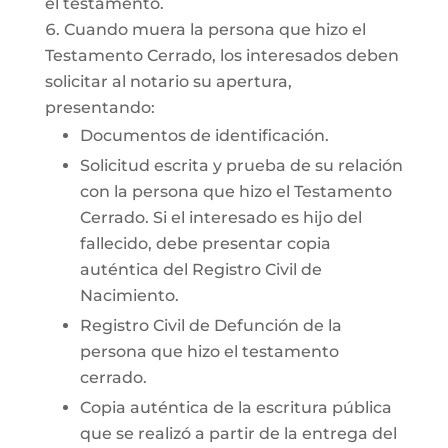
el testamento.
Cuando muera la persona que hizo el
Testamento Cerrado, los interesados deben
solicitar al notario su apertura,
presentando:
Documentos de identificación.
Solicitud escrita y prueba de su relación
con la persona que hizo el Testamento
Cerrado. Si el interesado es hijo del
fallecido, debe presentar copia
auténtica del Registro Civil de
Nacimiento.
Registro Civil de Defunción de la
persona que hizo el testamento
cerrado.
Copia auténtica de la escritura pública
que se realizó a partir de la entrega del