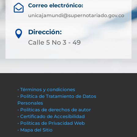
Correo electrónico:

unicajamundi@supernotariado.gov.co
Dirección:

Calle 5 No 3 - 49
• Términos y condiciones
• Política de Tratamiento de Datos
Personales
• Políticas de derechos de autor
• Certificado de Accesibilidad
• Políticas de Privacidad Web
• Mapa del Sitio