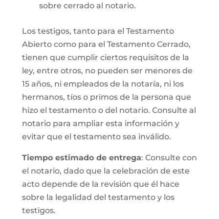
sobre cerrado al notario.
Los testigos, tanto para el Testamento
Abierto como para el Testamento Cerrado,
tienen que cumplir ciertos requisitos de la
ley, entre otros, no pueden ser menores de
15 años, ni empleados de la notaría, ni los
hermanos, tíos o primos de la persona que
hizo el testamento o del notario. Consulte al
notario para ampliar esta información y
evitar que el testamento sea inválido.
Tiempo estimado de entrega
: Consulte con
el notario, dado que la celebración de este
acto depende de la revisión que él hace
sobre la legalidad del testamento y los
testigos.