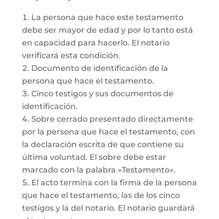
La persona que hace este testamento
debe ser mayor de edad y por lo tanto está
en capacidad para hacerlo. El notario
verificará esta condición.
Documento de identificación de la
persona que hace el testamento.
Cinco testigos y sus documentos de
identificación.
Sobre cerrado presentado directamente
por la persona que hace el testamento, con
la declaración escrita de que contiene su
última voluntad. El sobre debe estar
marcado con la palabra «Testamento».
El acto termina con la firma de la persona
que hace el testamento, las de los cinco
testigos y la del notario. El notario guardará