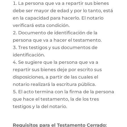
La persona que va a repartir sus bienes
debe ser mayor de edad y por lo tanto, está
en la capacidad para hacerlo. El notario
verificará esta condición.
Documento de identificación de la
persona que va a hacer el testamento.
Tres testigos y sus documentos de
identificación.
Se sugiere que la persona que va a
repartir sus bienes deje por escrito sus
disposiciones, a partir de las cuales el
notario realizará la escritura pública.
El acto termina con la firma de la persona
que hace el testamento, la de los tres
testigos y la del notario.
Requisitos para el Testamento Cerrado: