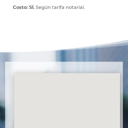
Costo: SÍ.
Según tarifa notarial.