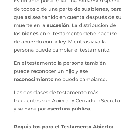
Es un acto por el cual una persona dispone
de todos o de una parte de sus
bienes
, para
que así sea tenido en cuenta después de su
muerte en la
sucesión
. La distribución de
los
bienes
en el testamento debe hacerse
de acuerdo con la ley. Mientras viva la
persona puede cambiar el testamento.
En el testamento la persona también
puede reconocer un hijo y ese
reconocimiento
no puede cambiarse.
Las dos clases de testamento más
frecuentes son Abierto y Cerrado o Secreto
y se hace por
escritura pública
.
Requisitos para el Testamento Abierto: