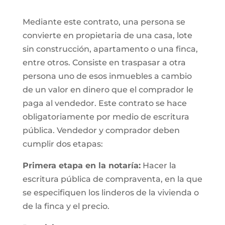
Mediante este contrato, una persona se
convierte en propietaria de una casa, lote
sin construcción, apartamento o una finca,
entre otros. Consiste en traspasar a otra
persona uno de esos inmuebles a cambio
de un valor en dinero que el comprador le
paga al vendedor. Este contrato se hace
obligatoriamente por medio de escritura
pública. Vendedor y comprador deben
cumplir dos etapas:
Primera etapa en la notaría:
Hacer la
escritura pública de compraventa, en la que
se especifiquen los linderos de la vivienda o
de la finca y el precio.