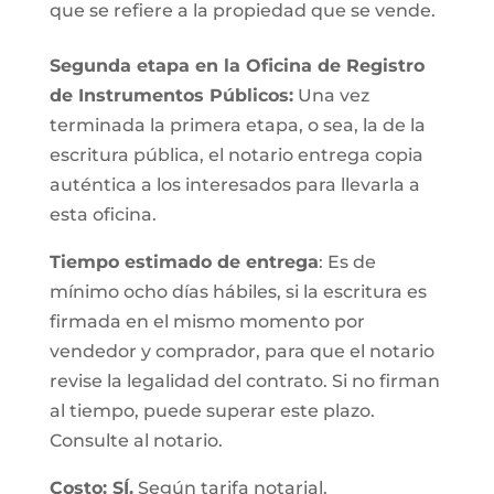
que se refiere a la propiedad que se vende.
Segunda etapa en la Oficina de Registro
de Instrumentos Públicos:
Una vez
terminada la primera etapa, o sea, la de la
escritura pública, el notario entrega copia
auténtica a los interesados para llevarla a
esta oficina.
Tiempo estimado de entrega
: Es de
mínimo ocho días hábiles, si la escritura es
firmada en el mismo momento por
vendedor y comprador, para que el notario
revise la legalidad del contrato. Si no firman
al tiempo, puede superar este plazo.
Consulte al notario.
Costo: SÍ.
Según tarifa notarial.