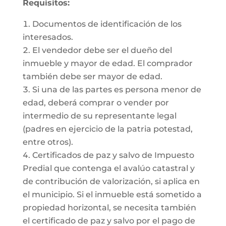
Requisitos:
Documentos de identificación de los
interesados.
El vendedor debe ser el dueño del
inmueble y mayor de edad. El comprador
también debe ser mayor de edad.
Si una de las partes es persona menor de
edad, deberá comprar o vender por
intermedio de su representante legal
(padres en ejercicio de la patria potestad,
entre otros).
Certificados de paz y salvo de Impuesto
Predial que contenga el avalúo catastral y
de contribución de valorización, si aplica en
el municipio. Si el inmueble está sometido a
propiedad horizontal, se necesita también
el certificado de paz y salvo por el pago de