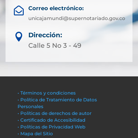
Correo electrónico:

unicajamundi@supernotariado.gov.co
Dirección:

Calle 5 No 3 - 49
• Términos y condiciones
• Política de Tratamiento de Datos
Personales
• Políticas de derechos de autor
• Certificado de Accesibilidad
• Políticas de Privacidad Web
• Mapa del Sitio