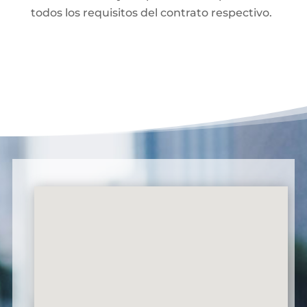
todos los requisitos del contrato respectivo.