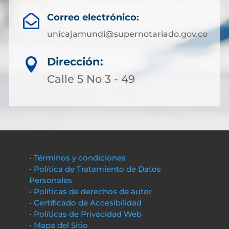
Correo electrónico:

unicajamundi@supernotariado.gov.co
Dirección:

Calle 5 No 3 - 49
• Términos y condiciones
• Política de Tratamiento de Datos
Personales
• Políticas de derechos de autor
• Certificado de Accesibilidad
• Políticas de Privacidad Web
• Mapa del Sitio