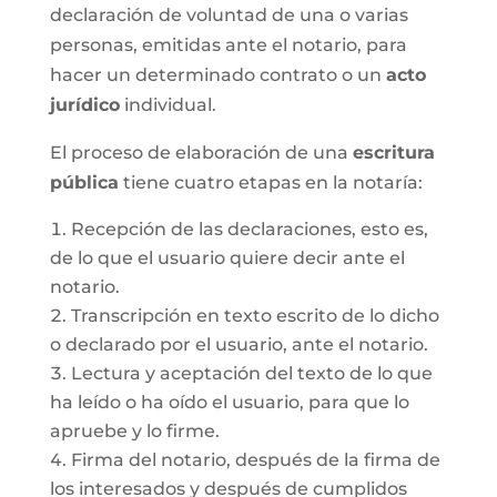
declaración de voluntad de una o varias
personas, emitidas ante el notario, para
hacer un determinado contrato o un
acto
jurídico
individual.
El proceso de elaboración de una
escritura
pública
tiene cuatro etapas en la notaría:
Recepción de las declaraciones, esto es,
de lo que el usuario quiere decir ante el
notario.
Transcripción en texto escrito de lo dicho
o declarado por el usuario, ante el notario.
Lectura y aceptación del texto de lo que
ha leído o ha oído el usuario, para que lo
apruebe y lo firme.
Firma del notario, después de la firma de
los interesados y después de cumplidos